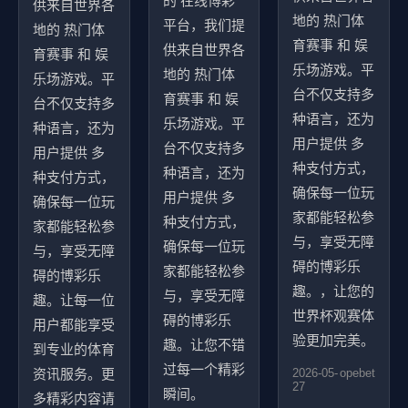
的 在线博彩
供来自世界各
地的 热门体
平台，我们提
地的 热门体
育赛事 和 娱
供来自世界各
育赛事 和 娱
乐场游戏。平
地的 热门体
乐场游戏。平
台不仅支持多
育赛事 和 娱
台不仅支持多
种语言，还为
乐场游戏。平
种语言，还为
用户提供 多
台不仅支持多
用户提供 多
种支付方式，
种语言，还为
种支付方式，
确保每一位玩
用户提供 多
确保每一位玩
家都能轻松参
种支付方式，
家都能轻松参
与，享受无障
确保每一位玩
与，享受无障
碍的博彩乐
家都能轻松参
碍的博彩乐
趣。，让您的
与，享受无障
趣。让每一位
世界杯观赛体
碍的博彩乐
用户都能享受
验更加完美。
趣。让您不错
到专业的体育
过每一个精彩
资讯服务。更
2026-05-
opebet
27
瞬间。
多精彩内容请