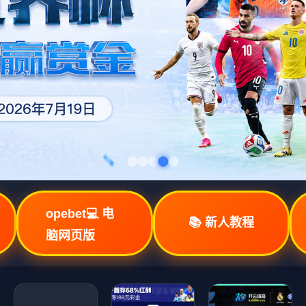
opebet💻 电
📚 新人教程
脑网页版