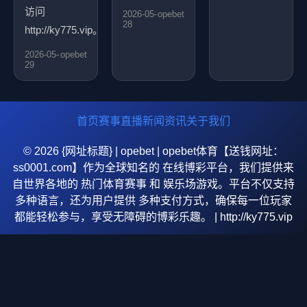
访问
2026-05-
opebet
28
http://ky775.vip。
2026-05-
opebet
29
首页
赛事直播
新闻资讯
关于我们
© 2026 {网址标题} | opebet | opebet体育【送钱网址：
ss0001.com】作为全球知名的 在线博彩平台，我们提供来
自世界各地的 热门体育赛事 和 娱乐场游戏。平台不仅支持
多种语言，还为用户提供 多种支付方式，确保每一位玩家
都能轻松参与，享受无障碍的博彩乐趣。 | http://ky775.vip